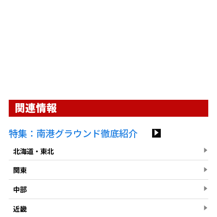
関連情報
特集：南港グラウンド徹底紹介
北海道・東北
関東
中部
近畿