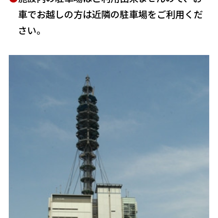
車でお越しの方は近隣の駐車場をご利用くだ
さい。