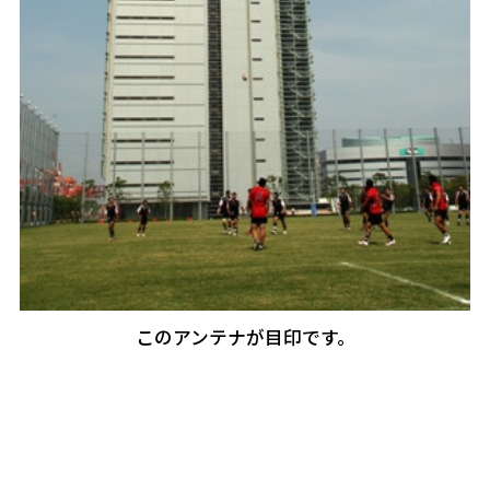
このアンテナが目印です。