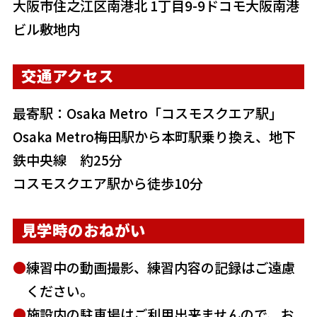
大阪市住之江区南港北 1丁目9-9ドコモ大阪南港
ビル敷地内
交通アクセス
最寄駅：Osaka Metro「コスモスクエア駅」
Osaka Metro梅田駅から本町駅乗り換え、地下
鉄中央線 約25分
コスモスクエア駅から徒歩10分
見学時のおねがい
練習中の動画撮影、練習内容の記録はご遠慮
ください。
施設内の駐車場はご利用出来ませんので、お