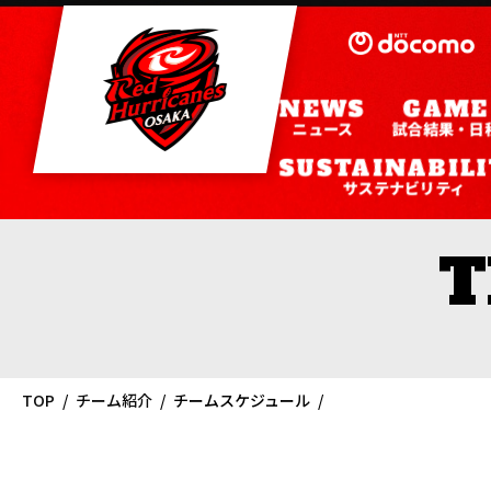
ニュース
試合結果・日
サステナビリティ
TOP
チーム紹介
チームスケジュール