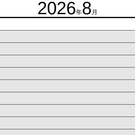
2026
8
年
月