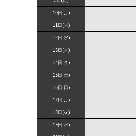
9日(日)
10日(月)
11日(火)
12日(水)
13日(木)
14日(金)
15日(土)
16日(日)
17日(月)
18日(火)
19日(水)