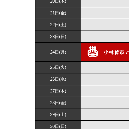
20日(木)
21日(金)
22日(土)
23日(日)
小林 修市 
24日(月)
25日(火)
26日(水)
27日(木)
28日(金)
29日(土)
30日(日)