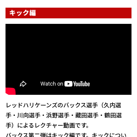
キック編
レッドハリケーンズのバックス選手（久内選
手・川向選手・浜野選手・藏田選手・鶴田選
手）によるレクチャー動画です。
バックス第二弾はキック編です。キックについ