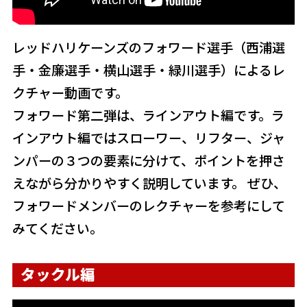
レッドハリケーンズのフォワード選手（西浦選
手・金廉選手・横山選手・緑川選手）によるレ
クチャー動画です。
フォワード第二弾は、ラインアウト編です。ラ
インアウト編ではスローワー、リフター、ジャ
ンパーの３つの要素に分けて、ポイントを押さ
えながら分かりやすく説明しています。 ぜひ、
フォワードメンバーのレクチャーを参考にして
みてください。
タックル編