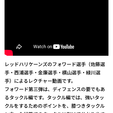
レッドハリケーンズのフォワード選手（佐藤選
手・西浦選手・金廉選手・横山選手・緑川選
手）によるレクチャー動画です。
フォワード第三弾は、ディフェンスの要でもあ
るタックル編です。タックル編では、強いタッ
クルをするためのポイントを、膝つきタックル