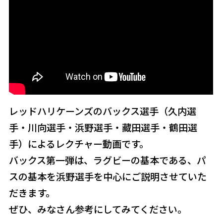
レッドハリケーンズのバックス選手（久内選
手・川向選手・浜野選手・藏田選手・鶴田選
手）によるレクチャー動画です。
バックス第一弾は、ラグビーの基本である、パ
スの基本を浜野選手を中心にご説明させていた
だきます。
ぜひ、みなさん参考にしてみてください。