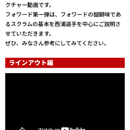
クチャー動画です。
フォワード第一弾は、フォワードの醍醐味であ
るスクラムの基本を西浦選手を中心にご説明さ
せていただきます。
ぜひ、みなさん参考にしてみてください。
ラインアウト編