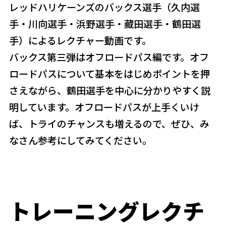
レッドハリケーンズのバックス選手（久内選
手・川向選手・浜野選手・藏田選手・鶴田選
手）によるレクチャー動画です。
バックス第三弾はオフロードパス編です。オフ
ロードパスについて基本をはじめポイントを押
さえながら、鶴田選手を中心に分かりやすく説
明しています。オフロードパスが上手くいけ
ば、トライのチャンスも増えるので、ぜひ、み
なさん参考にしてみてください。
トレーニングレクチ