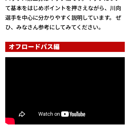
て基本をはじめポイントを押さえながら、川向
選手を中心に分かりやすく説明しています。 ぜ
ひ、みなさん参考にしてみてください。
オフロードパス編