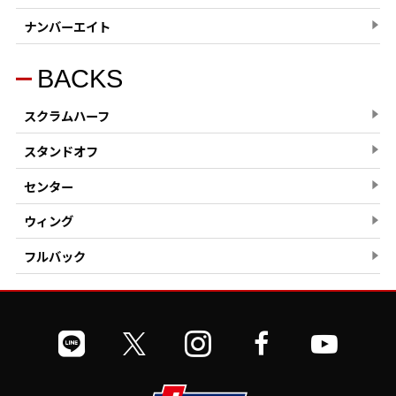
ナンバーエイト
BACKS
スクラムハーフ
スタンドオフ
センター
ウィング
フルバック