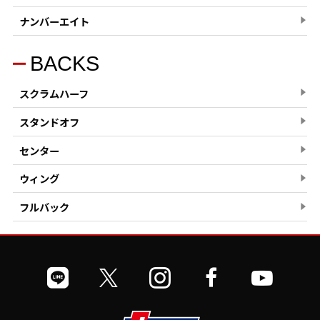
ナンバーエイト
BACKS
スクラムハーフ
スタンドオフ
センター
ウィング
フルバック