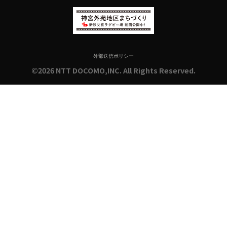
外部送信ポリシー
©2026 NTT DOCOMO,INC. All Rights Reserved.