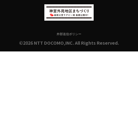
外部送信ポリシー
©2026 NTT DOCOMO,INC. All Rights Reserved.