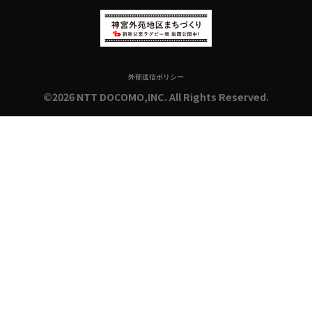
外部送信ポリシー
©2026 NTT DOCOMO,INC. All Rights Reserved.