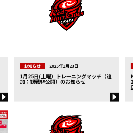
もっと見る
外部送信