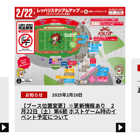
お知らせ
2025年2月20日
【ブース位置変更】※更新情報あり 2
月22日（土）第6節 ホストゲーム時のイ
ベント予定について