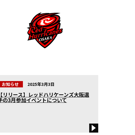
お知らせ
2025年3月3日
【リリース】レッドハリケーンズ大阪選
手の3月参加イベントについて