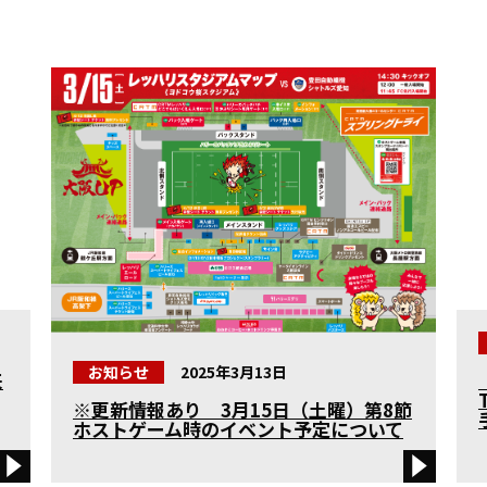
お知らせ
2025年3月13日
来
※更新情報あり 3月15日（土曜）第8節
ホストゲーム時のイベント予定について