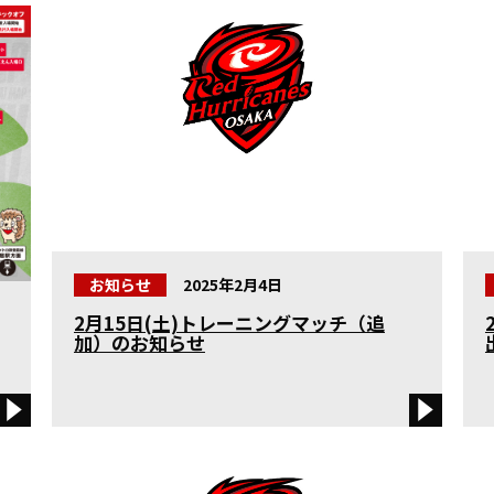
お知らせ
2025年2月4日
2月15日(土)トレーニングマッチ（追
加）のお知らせ