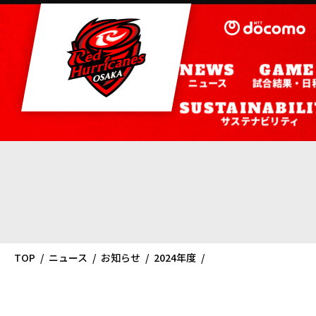
ニュース
試合結果・日
サステナビリティ
TOP
ニュース
お知らせ
2024年度