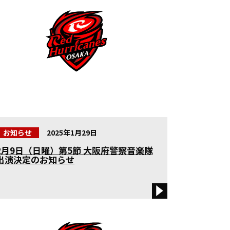
2026年度
2025年度
2024年度
2023年度
2022年度
2021年度
お知らせ
2025年1月29日
2020年度
2月9日（日曜）第5節 大阪府警察音楽隊
出演決定のお知らせ
2019年度
2018年度
2017年度