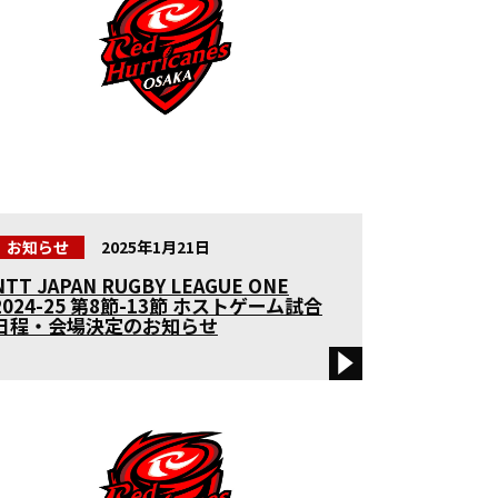
2016年度
2015年度
2014年度
2013年度
©2026 NTT DOCOMO,INC. All Rights Reserved.
ポリシー