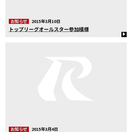
お知らせ
2015年3月10日
トップリーグオールスター参加模様
お知らせ
2015年3月4日