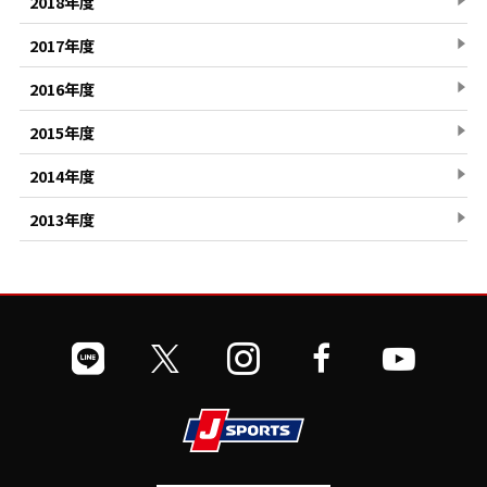
2018年度
2017年度
2016年度
2015年度
2014年度
2013年度