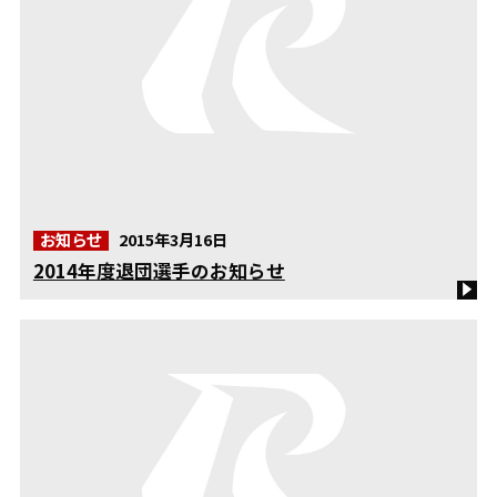
お知らせ
2015年3月16日
2014年度退団選手のお知らせ