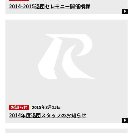
2014-2015退団セレモニー開催模様
お知らせ
2015年3月25日
2014年度退団スタッフのお知らせ