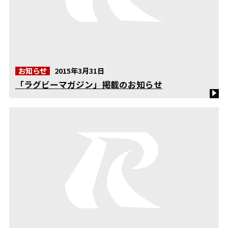
お知らせ
2015年3月31日
「ラグビーマガジン」掲載のお知らせ