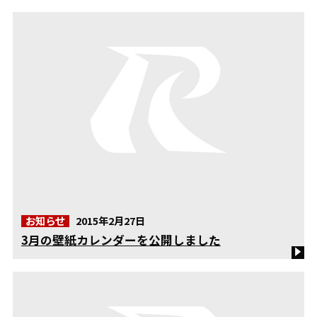
お知らせ
2015年2月27日
3月の壁紙カレンダーを公開しました