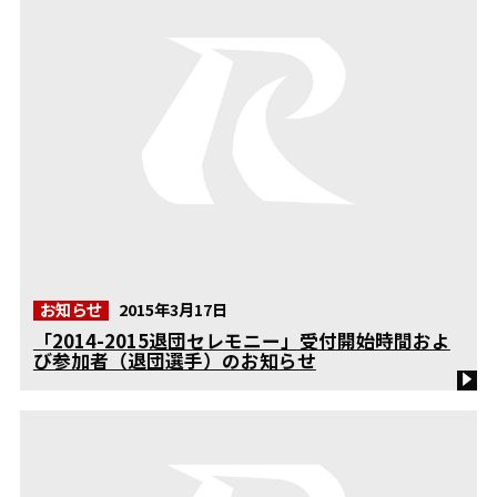
お知らせ
2015年3月17日
「2014-2015退団セレモニー」受付開始時間およ
び参加者（退団選手）のお知らせ