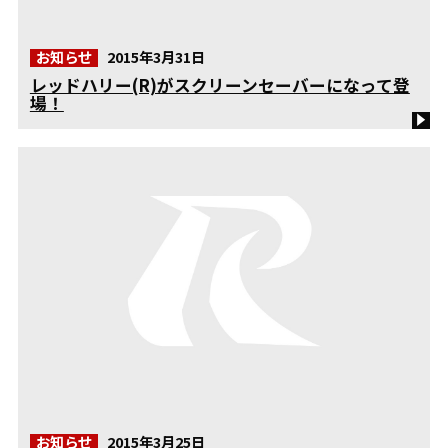
お知らせ
2015年3月31日
レッドハリー(R)がスクリーンセーバーになって登
場！
お知らせ
2015年3月25日