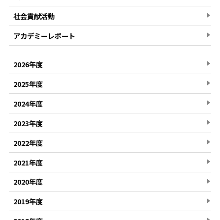
社会貢献活動
アカデミーレポート
2026年度
2025年度
2024年度
2023年度
2022年度
2021年度
2020年度
2019年度