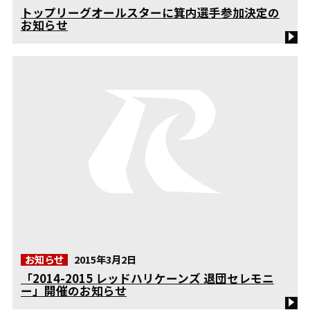
トップリーグオールスターに箕内選手参加決定の
お知らせ
お知らせ
2015年3月2日
「2014-2015 レッドハリケーンズ 退団セレモニ
ー」開催のお知らせ