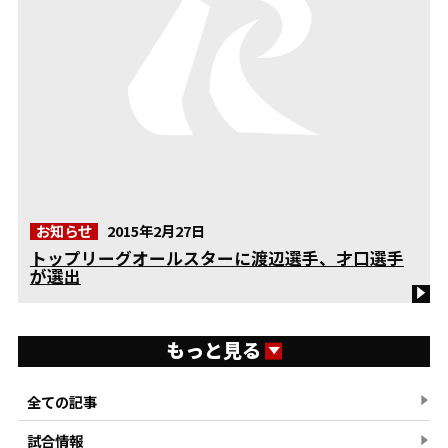
お知らせ
2015年2月27日
トップリーグオールスターに渡辺選手、才口選手
が選出
もっと見る
全ての記事
試合情報