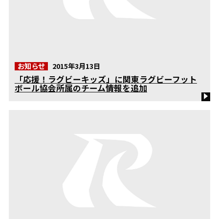
お知らせ
2015年3月13日
「応援！ラグビーキッズ」に関東ラグビーフット
ボール協会所属のチーム情報を追加