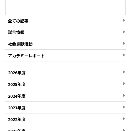
全ての記事
試合情報
社会貢献活動
アカデミーレポート
2026年度
2025年度
2024年度
2023年度
2022年度
2021年度