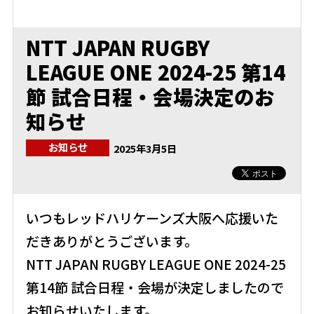
NTT JAPAN RUGBY
LEAGUE ONE 2024-25 第14
節 試合日程・会場決定のお
知らせ
お知らせ
2025年3月5日
いつもレッドハリケーンズ大阪へ応援いた
だきありがとうございます。
NTT JAPAN RUGBY LEAGUE ONE 2024-25
第14節 試合日程・会場が決定しましたので
お知らせいたします。