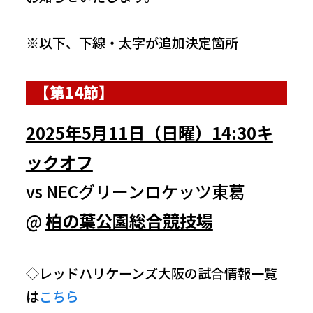
※以下、下線・太字が追加決定箇所
【第14節】
2025年5月11日（日曜）14:30キ
ックオフ
vs NECグリーンロケッツ東葛
@
柏の葉公園総合競技場
◇レッドハリケーンズ大阪の試合情報一覧
は
こちら