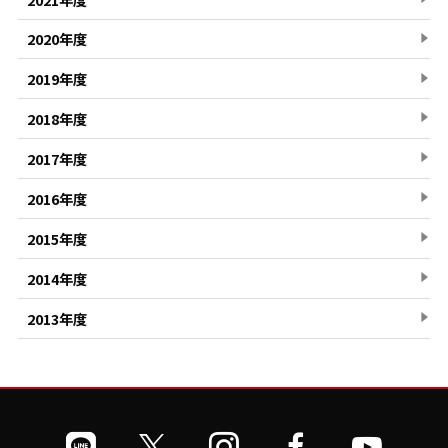
2020年度
2019年度
2018年度
2017年度
2016年度
2015年度
2014年度
2013年度