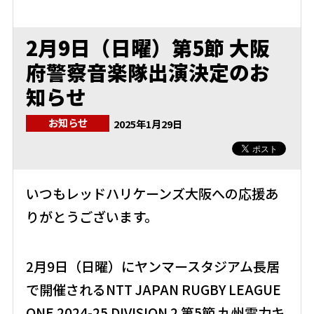
2月9日（日曜）第5節 大阪
府警察音楽隊出演決定のお
知らせ
お知らせ
2025年1月29日
いつもレッドハリケーンズ大阪への応援あ
りがとうございます。
2月9日（日曜）にヤンマースタジアム長居
で開催されるNTT JAPAN RUGBY LEAGUE
ONE 2024-25 DIVISION 2 第5節 九州電力キ