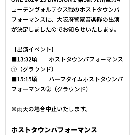
ューデンヴォルテクス戦のホストタウンパ
フォーマンスに、大阪府警察音楽隊の出演
が決定しましたのでお知らせいたします。
【出演イベント】
■13:32頃 ホストタウンパフォーマンス
①（グラウンド）
■15:15頃 ハーフタイムホストタウンパ
フォーマンス②（グラウンド）
※雨天の場合中止いたします。
ホストタウンパフォーマンス