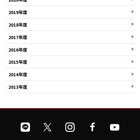
2019年度
2018年度
2017年度
2016年度
2015年度
2014年度
2013年度