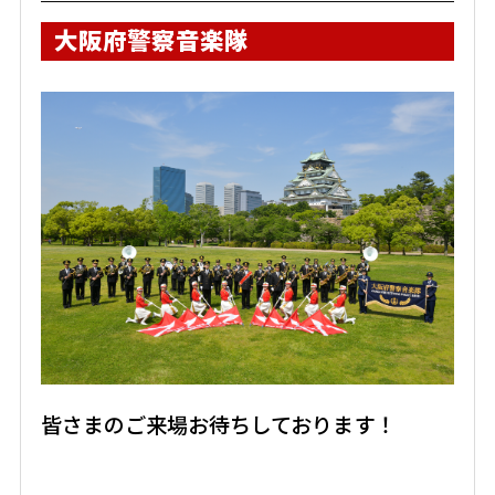
大阪府警察音楽隊
皆さまのご来場お待ちしております！