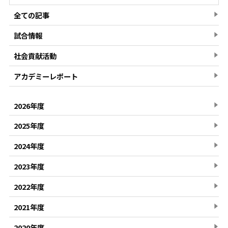
全ての記事
試合情報
社会貢献活動
アカデミーレポート
2026年度
2025年度
2024年度
2023年度
2022年度
2021年度
2020年度