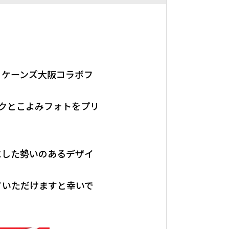
ハリケーンズ大阪コラボフ
クとこよみフォトをプリ
にした勢いのあるデザイ
ていただけますと幸いで