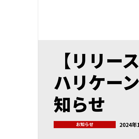
【リリース
ハリケーン
知らせ
2024年
お知らせ