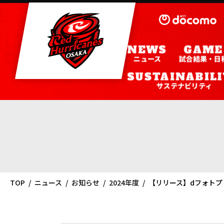
ニュース
試合結果・日
サステナビリティ
TOP
ニュース
お知らせ
2024年度
【リリース】dフォトプ