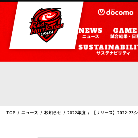
ニュース
試合結果・日
サステナビリティ
TOP
ニュース
お知らせ
2022年度
【リリース】2022-2