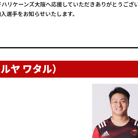
ドハリケーンズ大阪へ応援していただきありがとうござ
 新加入選手をお知らせいたします。
フルヤ ワタル）