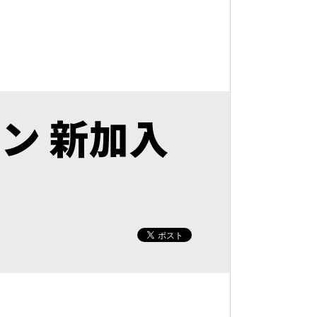
ズン 新加入