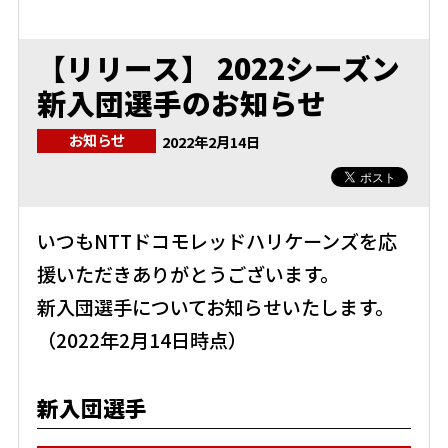
【リリース】 2022シーズン
新入団選手のお知らせ
お知らせ
2022年2月14日
いつもNTTドコモレッドハリケーンズを応
援いただきありがとうございます。
新入団選手についてお知らせいたします。
（2022年2月14日時点）
新入団選手