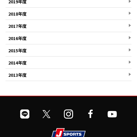
2019年度
2018年度
2017年度
2016年度
2015年度
2014年度
2013年度