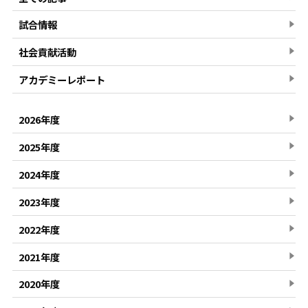
試合情報
社会貢献活動
アカデミーレポート
2026年度
2025年度
2024年度
2023年度
2022年度
2021年度
2020年度