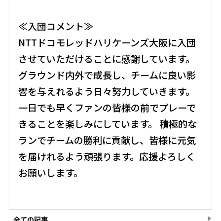
≪入団コメント≫
NTTドコモレッドハリケーンズ大阪に入団
させていただけることに感謝しています。
グラウンド内外で成長し、チームに良い影
響を与えれるよう日々努力していきます。
一日でも早くファンの皆様の前でプレーで
きることを楽しみにしています。 積極的な
ランでチームの勝利に貢献し、皆様に元気
を届けれるよう頑張ります。応援よろしく
お願いします。
全ての記事