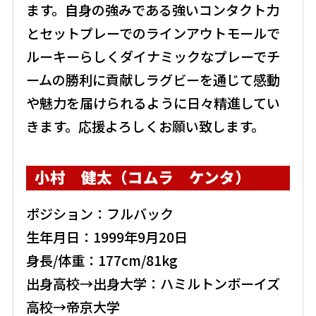
ます。自身の強みである強いコンタクト力
とセットプレーでのラインアウトモールで
ルーキーらしくダイナミックなプレーでチ
ームの勝利に貢献しラグビーを通じて感動
や魅力を届けられるように日々精進してい
きます。応援よろしくお願い致します。
小村 健太（コムラ ケンタ）
ポジション：フルバック
生年月日：1999年9月20日
身長/体重：177cm/81kg
出身高校→出身大学：ハミルトンボーイズ
高校→帝京大学