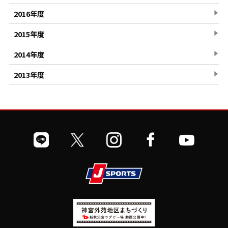
2016年度
2015年度
2014年度
2013年度