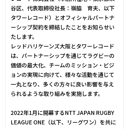
谷区、代表取締役社長：嶺脇 育夫、以下
タワーレコード）とオフィシャルパートナ
ーシップ契約を締結したことをお知らせい
たします。
レッドハリケーンズ大阪とタワーレコード
は、パートナーシップを通じてラグビーの
価値の最大化、チームのミッション・ビジ
ョンの実現に向けて、様々な活動を通じて
一丸となり、多くの方々に良い影響を与え
られるような取り組みを実施します。
2022年1月に開幕するNTT JAPAN RUGBY
LEAGUE ONE（以下、リーグワン）を共に