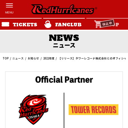
休止中
TICKETS
FANCLUB
SHOP
ニュース
TOP
ニュース
お知らせ
2021年度
【リリース】タワーレコード株式会社とのオフィシャ