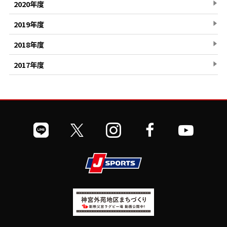
2020年度
2019年度
2018年度
2017年度