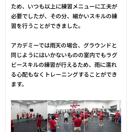
ため、いつも以上に練習メニューに工夫が
必要でしたが、その分、細かいスキルの練
習を行うことができました。
アカデミーでは雨天の場合、グラウンドと
同じようにはいかないものの室内でもラグ
ビースキルの練習が行えるため、雨に濡れ
る心配もなくトレーニングすることができ
ます。