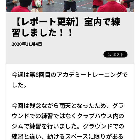
【レポート更新】室内で練
習しました！！
2020年11月4日
今週は第8回目のアカデミートレーニングで
した。
今回は残念ながら雨天となったため、グラ
ウンドでの練習ではなくクラブハウス内の
ジムで練習を行いました。グラウンドでの
練習と違い、動けるスペースに限りがある