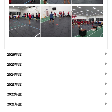
2026年度
2025年度
2024年度
2023年度
2022年度
2021年度