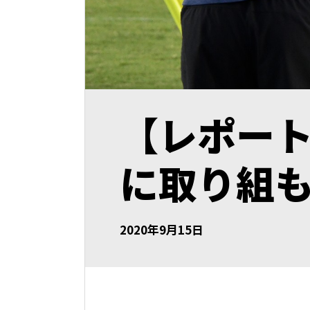
【レポー
に取り組
2020年9月15日