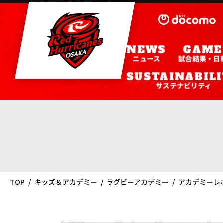
ニュース
試合結果・日
サステナビリティ
TOP
キッズ＆アカデミー
ラグビーアカデミー
アカデミーレ