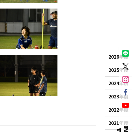
2026年度
2025年度
2024年度
2023年度
2022年度
2021年度