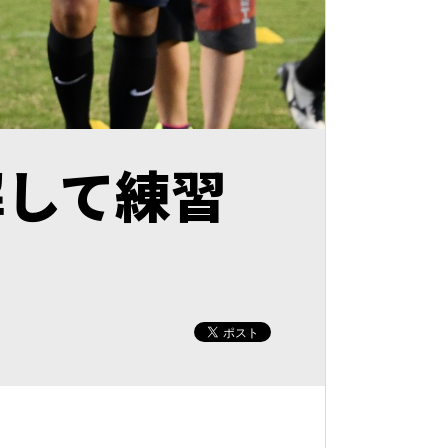
解して練習