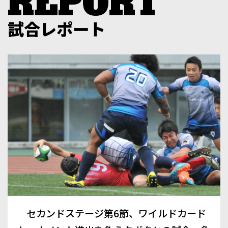
試合レポート
セカンドステージ第6節、ワイルドカード