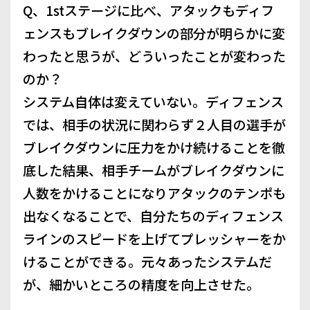
Q、1stステージに比べ、アタックもディフ
ェンスもブレイクダウンの部分が明らかに変
わったと思うが、どういったことが変わった
のか？
システム自体は変えていない。ディフェンス
では、相手の状況に関わらず２人目の選手が
ブレイクダウンに圧力をかけ続けることを徹
底した結果、相手チームがブレイクダウンに
人数をかけることになりアタックのテンポも
出なくなることで、自分たちのディフェンス
ラインのスピードを上げてプレッシャーをか
けることができる。元々あったシステムだ
が、細かいところの精度を向上させた。