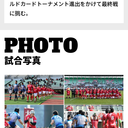
ルドカードトーナメント進出をかけて最終戦
に挑む。
試合写真