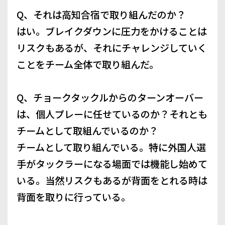
Q、それは高知合宿で取り組んだのか？
はい。ブレイクダウンに圧力をかけることは
リスクもあるが、それにチャレンジしていく
ことをチーム全体で取り組んだ。
Q、チョークタックルからのターンオーバー
は、個人プレーに任せているのか？それとも
チームとして取組んでいるのか？
チームとして取り組んでいる。特に外国人選
手がタックラーになる場面では機能し始めて
いる。当然リスクもあるが背面をとれる時は
背面を取りに行っている。