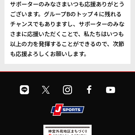
サポーターのみなさまいつも応援ありがとう
ございます。グループBのトップ４に残れる
チャンスでもありますし、サポーターのみな
さまに応援いただくことで、私たちはいつも
以上の力を発揮することができるので、次節
も応援よろしくお願いします。