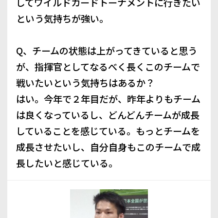
してワイルドカードトーナメントに行きたい
という気持ちが強い。
Q、チームの状態は上がってきていると思う
が、指揮官としてなるべく長くこのチームで
戦いたいという気持ちはあるか？
はい。今年で２年目だが、昨年よりもチーム
は良くなっているし、どんどんチームが成長
していることを感じている。もっとチームを
成長させたいし、自分自身もこのチームで成
長したいと感じている。