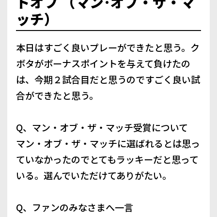
ドオフ （マン･オブ・ザ・マ
ッチ）
本日はすごく良いプレーができたと思う。ク
ボタがボーナスポイントを与えて負けたの
は、今期２試合目だと思うのですごく良い試
合ができたと思う。
Q、マン・オブ・ザ・マッチ受賞について
マン・オブ・ザ・マッチに選ばれるとは思っ
ていなかったのでとてもラッキーだと思って
いる。選んでいただけてありがたい。
Q、ファンのみなさまへ一言