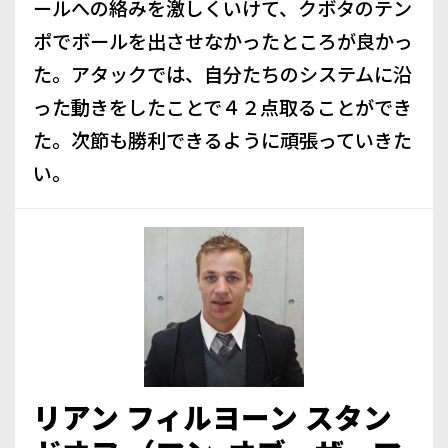
ールへの絡みを激しくいけて、クボタのテン
ポでボールを出させなかったところが良かっ
た。アタックでは、自分たちのシステムに沿
った動きをしたことで４２点取ることができ
た。次節も勝利できるように頑張っていきた
い。
リアン フィルヨーン スタン