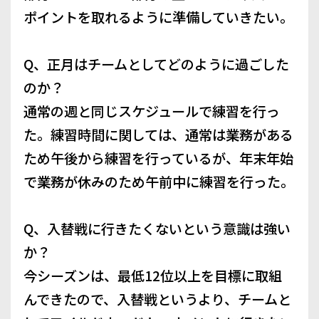
ポイントを取れるように準備していきたい。
Q、正月はチームとしてどのように過ごした
のか？
通常の週と同じスケジュールで練習を行っ
た。練習時間に関しては、通常は業務がある
ため午後から練習を行っているが、年末年始
で業務が休みのため午前中に練習を行った。
Q、入替戦に行きたくないという意識は強い
か？
今シーズンは、最低12位以上を目標に取組
んできたので、入替戦というより、チームと