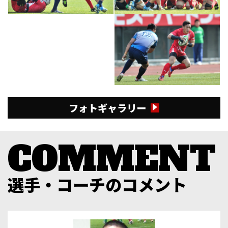
フォトギャラリー
選手・コーチのコメント