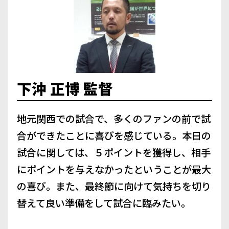
下沖 正博 監督
地元関西での試合で、多くのファンの前で試
合ができたことに喜びを感じている。本日の
試合に関しては、５ポイントを獲得し、相手
にポイントを与えなかったということが最大
の喜び。また、最終節に向けて気持ちを切り
替えて良い準備をして試合に臨みたい。