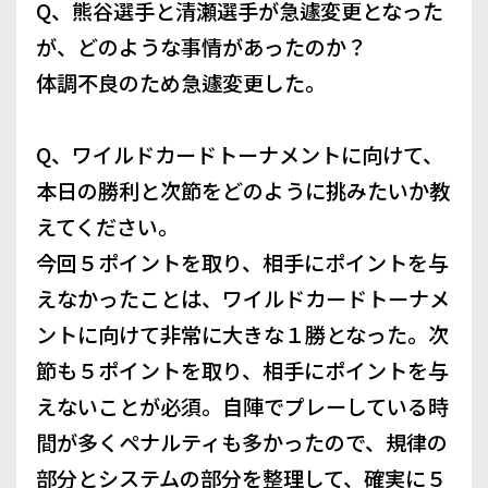
Q、熊谷選手と清瀬選手が急遽変更となった
が、どのような事情があったのか？
体調不良のため急遽変更した。
Q、ワイルドカードトーナメントに向けて、
本日の勝利と次節をどのように挑みたいか教
えてください。
今回５ポイントを取り、相手にポイントを与
えなかったことは、ワイルドカードトーナメ
ントに向けて非常に大きな１勝となった。次
節も５ポイントを取り、相手にポイントを与
えないことが必須。自陣でプレーしている時
間が多くペナルティも多かったので、規律の
部分とシステムの部分を整理して、確実に５