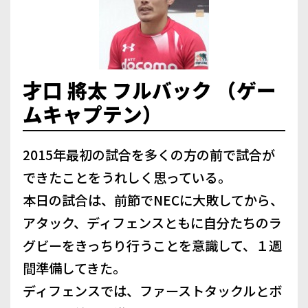
才口 將太 フルバック （ゲー
ムキャプテン）
2015年最初の試合を多くの方の前で試合が
できたことをうれしく思っている。
本日の試合は、前節でNECに大敗してから、
アタック、ディフェンスともに自分たちのラ
グビーをきっちり行うことを意識して、１週
間準備してきた。
ディフェンスでは、ファーストタックルとボ