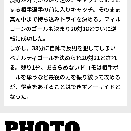
する相手選手の前に入りキャッチ。そのまま
真ん中まで持ち込みトライを決める。フィル
ヨーンのゴールも決まり20対18とついに逆
転に成功した。
しかし、38分に自陣で反則を犯してしまい
ペナルティゴールを決められ20対21とされ
る。残り1分、あきらめないドコモは相手ボ
ールを奪うなど最後の力を振り絞って攻める
が、得点をあげることはできずノーサイドと
なった。