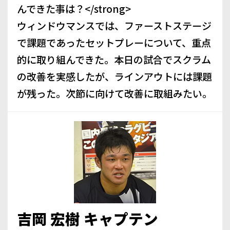
んできた事は？</strong>
ウィンドウマンスでは、ファーストステージ
で課題であったセットプレーについて、重点
的に取り組んできた。本日の試合でスクラム
の改善を実感したが、ラインアウトには課題
が残った。次節に向けて改善に取組みたい。
吉岡 宏樹 キャプテン