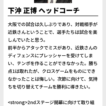
下沖 正博 ヘッドコーチ
大阪での試合は久しぶりであり、対戦相手が
近鉄さんということで、選手たちは試合を楽
しんでいたと思う。
前半からアタックでミスがあり、近鉄さんの
ディフェンスにプレッシャーを受けてしま
い、テンポを作ることができなかった。勝ち
点1は取れたが、クロスゲームをものにでき
なかったことは悔しい。次節に向けて、気持
ちを切り替えてチームを勝利に導きたい。
<strong>2ndステージ開幕に向けて取り組