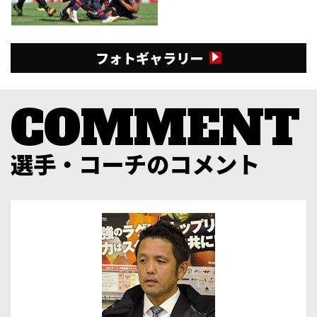
フォトギャラリー
選手・コーチのコメント