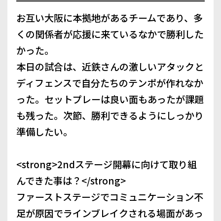
お互い大阪に本拠地があるチームであり、多
くの関係者が応援に来ているなかで勝利した
かった。
本日の試合は、近鉄さんの激しいアタックと
ディフェンスで自分たちのテンポが作れなか
った。セットプレーは良い面もあったが課題
も残った。次節、勝利できるようにしっかり
準備したい。
<strong>2ndステージ開幕に向けて取り組
んできた事は？</strong>
ファーストステージでコミュニケーション不
足が原因でラインブレイクされる場面があっ