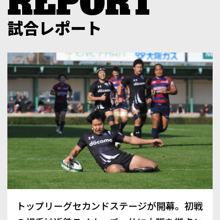
試合レポート
トップリーグセカンドステージが開幕。初戦