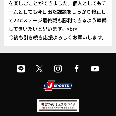
を楽しむことができました。個人としてもチ
ームとしても今日出た課題をしっかり修正し
て2ndステージ最終戦も勝利できるよう準備
してきいたいと思います。<br>
今後も引き続き応援よろしくお願いします。