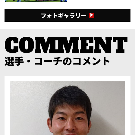
フォトギャラリー
選手・コーチのコメント