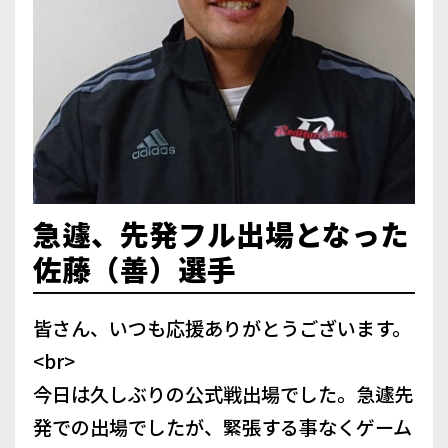
急遽、先発フル出場となった
佐藤（善）選手
皆さん、いつも応援ありがとうございます。
<br>
今日は久しぶりの公式戦出場でした。急遽先
発での出場でしたが、緊張する事なくゲーム