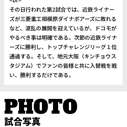
その日行われた第2試合では、近鉄ライナー
ズが三菱重工相模原ダイナボアーズに敗れる
など、波乱の展開を迎えているが、ドコモが
やるべき事は明確である。次節の近鉄ライナ
ーズに勝利し、トップチャレンジリーグ１位
通過する。そして、地元大阪（キンチョウス
タジアム）でファンの皆様と共に入替戦を戦
い、勝利するだけである。
試合写真