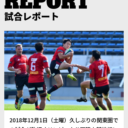
試合レポート
2018年12月1日（土曜）久しぶりの関東圏で