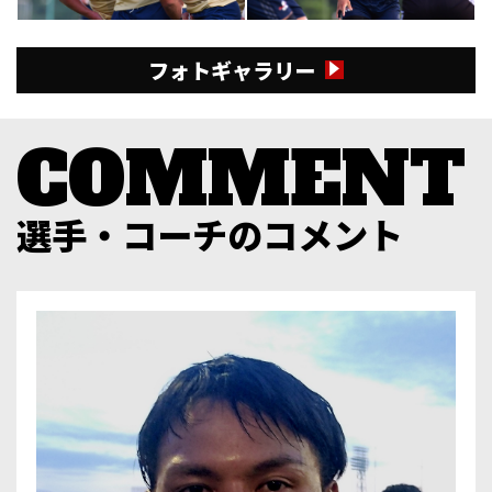
フォトギャラリー
選手・コーチのコメント