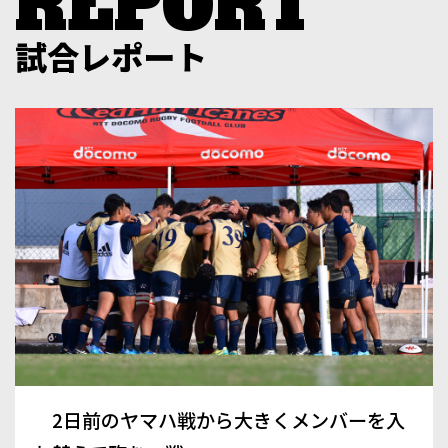
試合レポート
2日前のヤマハ戦から大きくメンバーを入