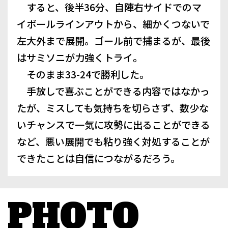
すると、後半36分、自陣右サイドでのマ
イボールラインアウトから、細かくつないで
左大外まで展開。ゴール前で捕まるが、最後
はサミソニが力強くトライ。
そのまま33-24で勝利した。
手放しで喜ぶことができる内容ではなかっ
たが、ミスしても気持ちを切らさず、数少な
いチャンスで一気に攻勢に出ることができる
など、悪い展開でも粘り強く対処することが
できたことは自信につながるだろう。