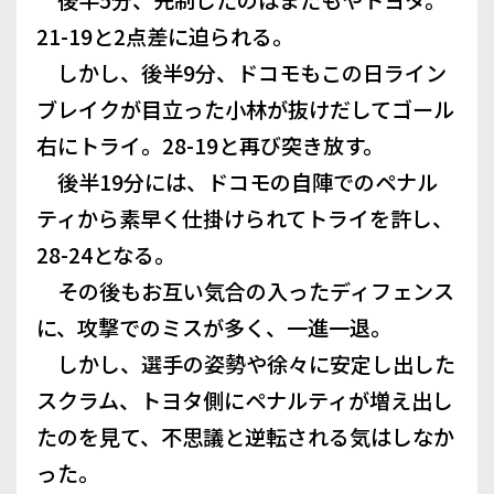
21-19と2点差に迫られる。
しかし、後半9分、ドコモもこの日ライン
ブレイクが目立った小林が抜けだしてゴール
右にトライ。28-19と再び突き放す。
後半19分には、ドコモの自陣でのペナル
ティから素早く仕掛けられてトライを許し、
28-24となる。
その後もお互い気合の入ったディフェンス
に、攻撃でのミスが多く、一進一退。
しかし、選手の姿勢や徐々に安定し出した
スクラム、トヨタ側にペナルティが増え出し
たのを見て、不思議と逆転される気はしなか
った。