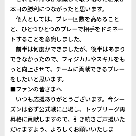
本日の勝利につながったと思います。
個人としては、プレー回数を高めること
と、ひとつひとつのプレーで相手をドミネー
トすることを意識しました。
前半は何度かできましたが、後半はあまり
できなかったので、フィジカルやスキルをも
っと向上させて、チームに貢献できるプレー
をしたいと思います。
■ファンの皆さまへ
いつも応援ありがとうございます。今シー
ズンは必ず公式戦に出場し、トップリーグ再
昇格に貢献しますので、引き続きご声援いた
だけますよう、よろしくお願いいたしま