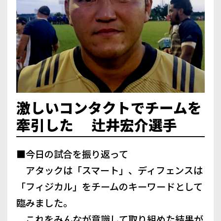
激しいコンタクトでチームを
牽引した 辻井宏介選手
■今日の試合を振り返って
アタックは「スマート」、ディフェンスは
「フィジカル」をチームのキーワードとして
臨みました。
これをみんなが意識して取り組めた結果が