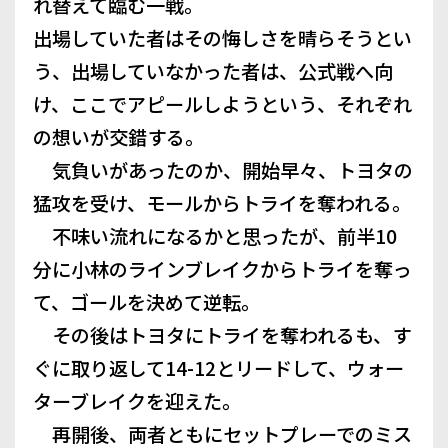
れ替えて臨む一戦。
出場していた者はその悔しさを晴らそうとい
う、出場していなかった者は、公式戦へ向
け、ここでアピールしようという、それぞれ
の想いが交錯する。
気負いがあったのか、開始早々、トヨタの
猛攻を受け、モールからトライを奪われる。
不味い流れになるかと思ったが、前半10
分に小林のラインブレイクからトライを奪っ
て、ゴールを決めて逆転。
その後はトヨタにトライを奪われるも、す
ぐに取り返して14-12とリードして、ウォー
ターブレイクを迎えた。
再開後、両者ともにセットプレーでのミス