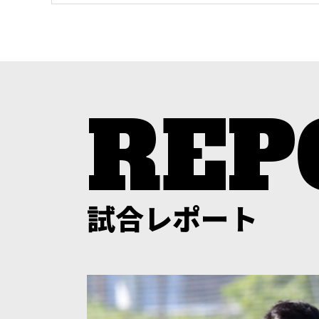
試合レポート