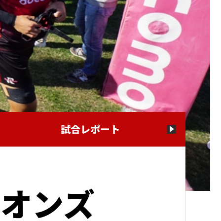
試合レポート
オンズ