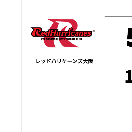
レッドハリケーンズ大阪