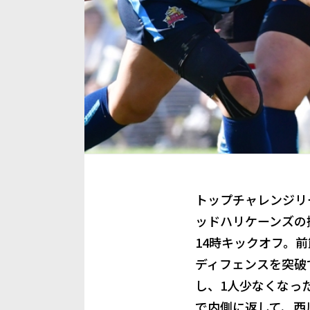
トップチャレンジリ
ッドハリケーンズの
14時キックオフ。
ディフェンスを突破
し、1人少なくなっ
で内側に返して、西