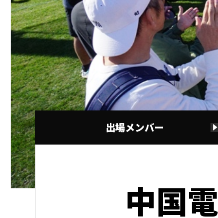
出場メンバー
中国