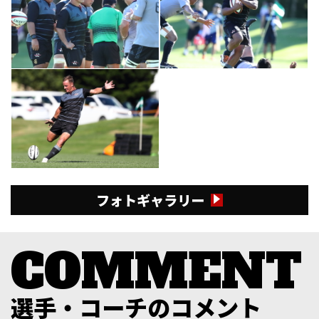
フォトギャラリー
選手・コーチのコメント