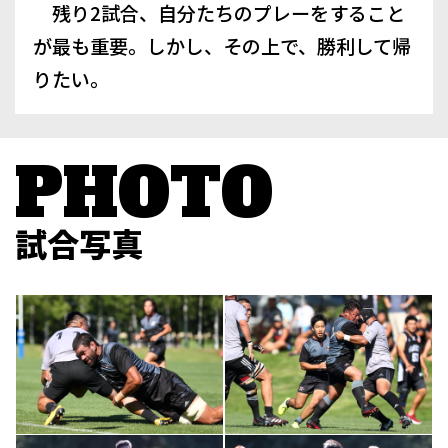
残り2試合、自分たちのプレーをすること
が最も重要。しかし、その上で、勝利して帰
りたい。
試合写真