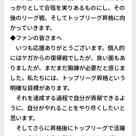
っかりとして合宿を実りあるものにし、その
後のリーグ戦、そしてトップリーグ昇格に向
かっていきます。
◆ファンの皆さまへ
いつも応援ありがとうございます。個人的
にはケガからの復帰戦でしたが、良い面もあ
りましたが、まだまだ鍛錬が必要だと感じま
した。私たちには、トップリーグ昇格という
明確な目標があります。
それを達成する過程で自分が貢献できるよ
うに、自分がやれることをやり尽くしたいと
思います。
そしてさらに昇格後にトップリーグで活躍