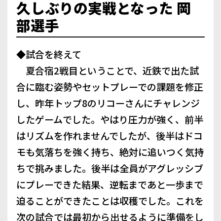
久しぶりの実戦となった 岡
部選手
◆試合を終えて
夏合宿2戦目ということで、近鉄で出た試
合に臨む姿勢やセットプレーでの課題を修正
し、昨年トップ8のリコーさんにチャレンジ
したゲームでした。やはり圧力が強く、前半
はリズムを作れませんでしたが、後半はドコ
モも気落ちを強く持ち、絶対に追いつく気持
ちで挑みました。後半は全員がアグレッシブ
にプレーできた結果、逆転まであと一歩まで
迫ることができたことは収穫でした。これを
次の試合では最初から出せるように準備をし