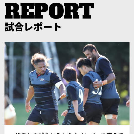
試合レポート