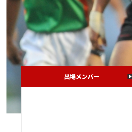
出場メンバー