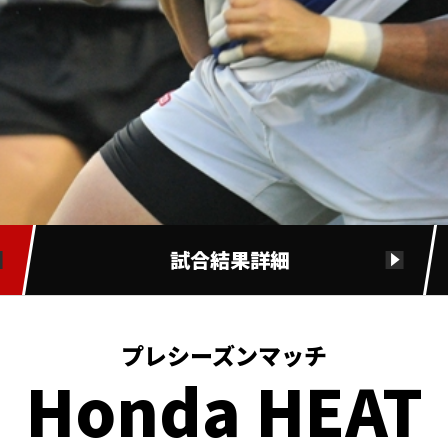
試合結果詳細
プレシーズンマッチ
Honda HEAT