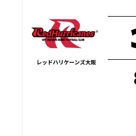
レッドハリケーンズ大阪