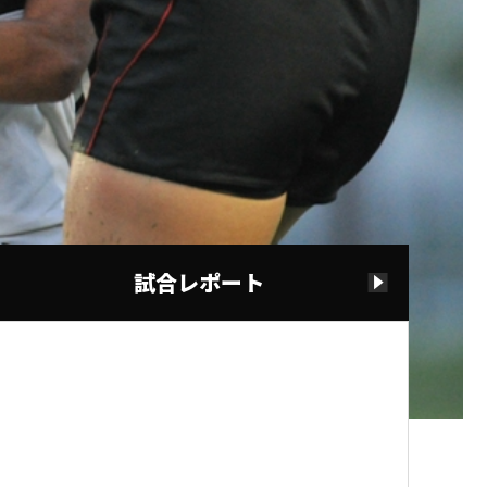
試合レポート