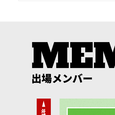
出場メンバー