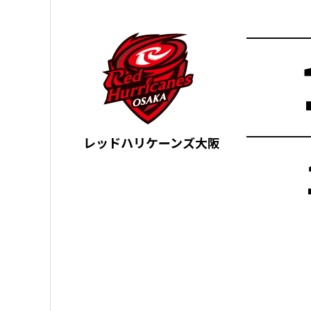
レッドハリケーンズ大阪