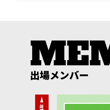
出場メンバー