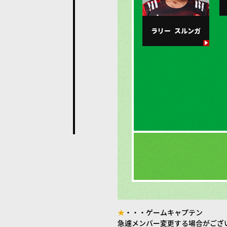
ラリー
スルンガ
★
・・・ゲームキャプテン
急遽メンバー変更する場合がござ