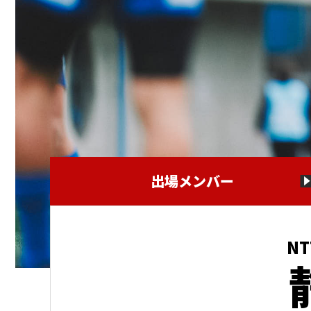
出場メンバー
NT