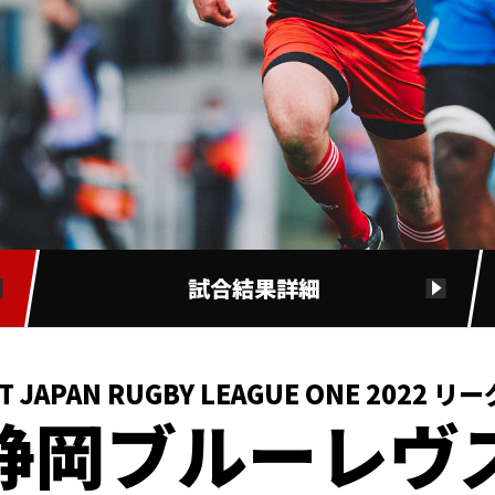
試合結果詳細
T JAPAN RUGBY LEAGUE ONE 2022 リ
静岡ブルーレヴ