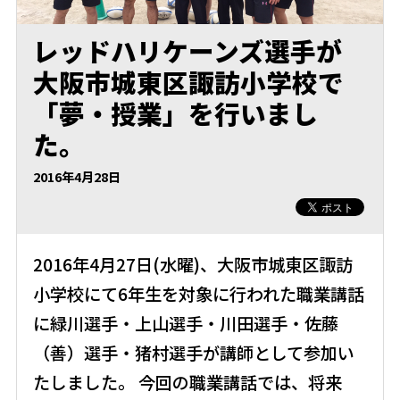
レッドハリケーンズ選手が
大阪市城東区諏訪小学校で
「夢・授業」を行いまし
た。
2016年4月28日
2016年4月27日(水曜)、大阪市城東区諏訪
小学校にて6年生を対象に行われた職業講話
に緑川選手・上山選手・川田選手・佐藤
（善）選手・猪村選手が講師として参加い
たしました。 今回の職業講話では、将来