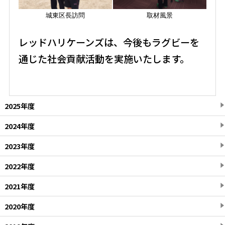
城東区長訪問
取材風景
レッドハリケーンズは、今後もラグビーを
通じた社会貢献活動を実施いたします。
2025年度
2024年度
2023年度
2022年度
2021年度
2020年度