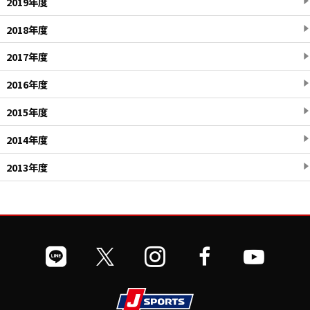
2019年度
2018年度
2017年度
2016年度
2015年度
2014年度
2013年度